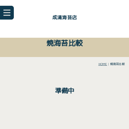
成清海苔店
焼海苔比較
HOME
|
焼海苔比較
準備中